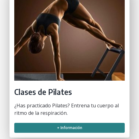
Clases de Pilates
¿Has practicado Pilates? Entrena tu cuerpo al
ritmo de la respiración.
+ Información