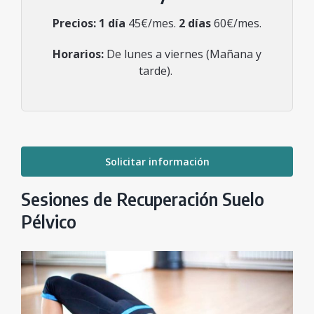
Precios:
1 día
45€/mes.
2 días
60€/mes.
Horarios:
De lunes a viernes (Mañana y
tarde).
Solicitar información
Sesiones de Recuperación Suelo
Pélvico