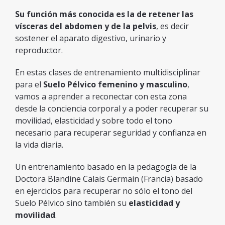
Su función más conocida es la de retener las
vísceras del abdomen y de la pelvis
, es decir
sostener el aparato digestivo, urinario y
reproductor.
En estas clases de entrenamiento multidisciplinar
para el
Suelo Pélvico femenino y masculino
,
vamos a aprender a reconectar con esta zona
desde la conciencia corporal y a poder recuperar su
movilidad, elasticidad y sobre todo el tono
necesario para recuperar seguridad y confianza en
la vida diaria.
Un entrenamiento basado en la pedagogía de la
Doctora Blandine Calais Germain (Francia) basado
en ejercicios para recuperar no sólo el tono del
Suelo Pélvico sino también su
elasticidad y
movilidad
.