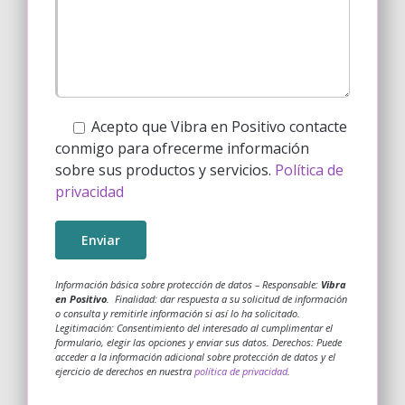
Acepto que Vibra en Positivo contacte
conmigo para ofrecerme información
sobre sus productos y servicios.
Política de
privacidad
Información básica sobre protección de datos – Responsable:
Vibra
en Positivo
. Finalidad: dar respuesta a su solicitud de información
o consulta y remitirle información si así lo ha solicitado.
Legitimación: Consentimiento del interesado al cumplimentar el
formulario, elegir las opciones y enviar sus datos. Derechos: Puede
acceder a la información adicional sobre protección de datos y el
ejercicio de derechos en nuestra
política de privacidad
.