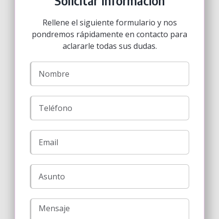
Solicitar Información
Rellene el siguiente formulario y nos
pondremos rápidamente en contacto para
aclararle todas sus dudas.