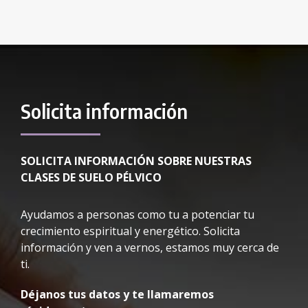
Solicita información
SOLICITA INFORMACIÓN SOBRE NUESTRAS
CLASES DE SUELO PÉLVICO
Ayudamos a personas como tu a potenciar tu
crecimiento espiritual y energético. Solicita
información y ven a vernos, estamos muy cerca de
ti.
Déjanos tus datos y te llamaremos