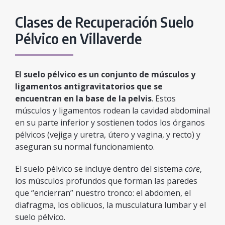
Clases de Recuperación Suelo
Pélvico en Villaverde
El suelo pélvico es un conjunto de músculos y
ligamentos antigravitatorios que se
encuentran en la base de la pelvis
. Estos
músculos y ligamentos rodean la cavidad abdominal
en su parte inferior y sostienen todos los órganos
pélvicos (vejiga y uretra, útero y vagina, y recto) y
aseguran su normal funcionamiento.
El suelo pélvico se incluye dentro del sistema
core
,
los músculos profundos que forman las paredes
que “encierran” nuestro tronco: el abdomen, el
diafragma, los oblicuos, la musculatura lumbar y el
suelo pélvico.