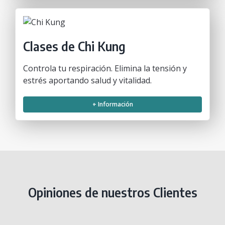
Clases de Chi Kung
Controla tu respiración. Elimina la tensión y
estrés aportando salud y vitalidad.
+ Información
Opiniones de nuestros Clientes