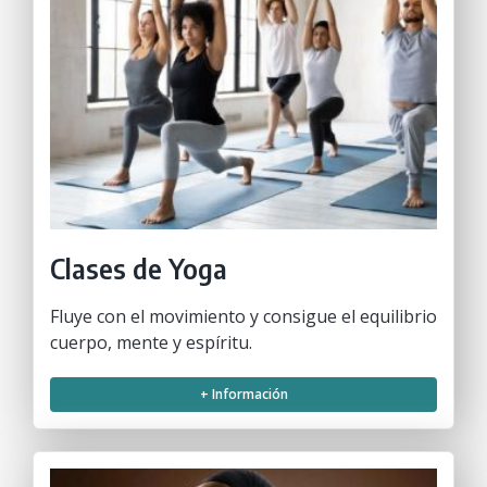
Clases de Yoga
Fluye con el movimiento y consigue el equilibrio
cuerpo, mente y espíritu.
+ Información