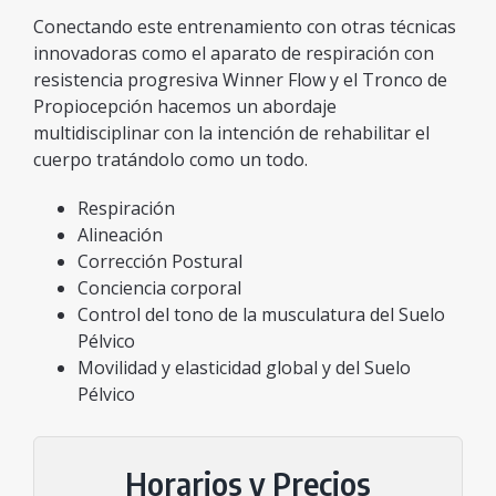
Conectando este entrenamiento con otras técnicas
innovadoras como el aparato de respiración con
resistencia progresiva Winner Flow y el Tronco de
Propiocepción hacemos un abordaje
multidisciplinar con la intención de rehabilitar el
cuerpo tratándolo como un todo.
Respiración
Alineación
Corrección Postural
Conciencia corporal
Control del tono de la musculatura del Suelo
Pélvico
Movilidad y elasticidad global y del Suelo
Pélvico
Horarios y Precios