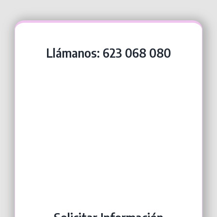
Llámanos:
623 068 080