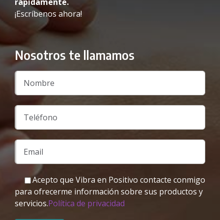
rápidamente.
¡Escríbenos ahora!
Nosotros te llamamos
Acepto que Vibra en Positivo contacte conmigo
para ofrecerme información sobre sus productos y
servicios.
Política de privacidad