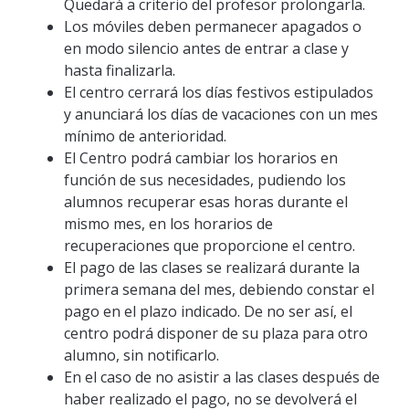
Quedará a criterio del profesor prolongarla.
Los móviles deben permanecer apagados o
en modo silencio antes de entrar a clase y
hasta finalizarla.
El centro cerrará los días festivos estipulados
y anunciará los días de vacaciones con un mes
mínimo de anterioridad.
El Centro podrá cambiar los horarios en
función de sus necesidades, pudiendo los
alumnos recuperar esas horas durante el
mismo mes, en los horarios de
recuperaciones que proporcione el centro.
El pago de las clases se realizará durante la
primera semana del mes, debiendo constar el
pago en el plazo indicado. De no ser así, el
centro podrá disponer de su plaza para otro
alumno, sin notificarlo.
En el caso de no asistir a las clases después de
haber realizado el pago, no se devolverá el