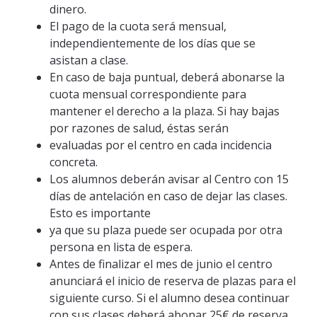
dinero.
El pago de la cuota será mensual,
independientemente de los días que se
asistan a clase.
En caso de baja puntual, deberá abonarse la
cuota mensual correspondiente para
mantener el derecho a la plaza. Si hay bajas
por razones de salud, éstas serán
evaluadas por el centro en cada incidencia
concreta.
Los alumnos deberán avisar al Centro con 15
días de antelación en caso de dejar las clases.
Esto es importante
ya que su plaza puede ser ocupada por otra
persona en lista de espera.
Antes de finalizar el mes de junio el centro
anunciará el inicio de reserva de plazas para el
siguiente curso. Si el alumno desea continuar
con sus clases deberá abonar 25€ de reserva