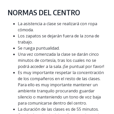
NORMAS DEL CENTRO
La asistencia a clase se realizará con ropa
cómoda.
Los zapatos se dejarán fuera de la zona de
trabajo.
Se ruega puntualidad.
Una vez comenzada la clase se darán cinco
minutos de cortesía, tras los cuales no se
podrá acceder a la sala. ¡Se puntual por favor!
Es muy importante respetar la concentración
de los compañeros en el resto de las clases.
Para ello es muy importante mantener un
ambiente tranquilo procurando guardar
silencio o manteniendo un tono de voz baja
para comunicarse dentro del centro.
La duración de las clases es de 55 minutos.