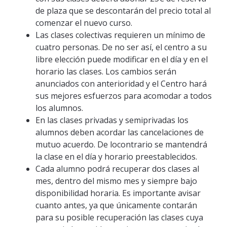
de plaza que se descontarán del precio total al
comenzar el nuevo curso.
Las clases colectivas requieren un mínimo de
cuatro personas. De no ser así, el centro a su
libre elección puede modificar en el día y en el
horario las clases. Los cambios serán
anunciados con anterioridad y el Centro hará
sus mejores esfuerzos para acomodar a todos
los alumnos.
En las clases privadas y semiprivadas los
alumnos deben acordar las cancelaciones de
mutuo acuerdo. De locontrario se mantendrá
la clase en el día y horario preestablecidos.
Cada alumno podrá recuperar dos clases al
mes, dentro del mismo mes y siempre bajo
disponibilidad horaria. Es importante avisar
cuanto antes, ya que únicamente contarán
para su posible recuperación las clases cuya