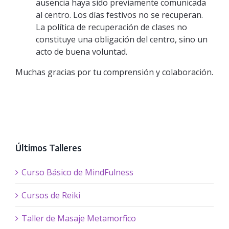
ausencia haya sido previamente comunicada
al centro. Los días festivos no se recuperan.
La política de recuperación de clases no
constituye una obligación del centro, sino un
acto de buena voluntad.
Muchas gracias por tu comprensión y colaboración.
Últimos Talleres
Curso Básico de MindFulness
Cursos de Reiki
Taller de Masaje Metamorfico