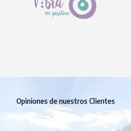
Opiniones de nuestros Clientes