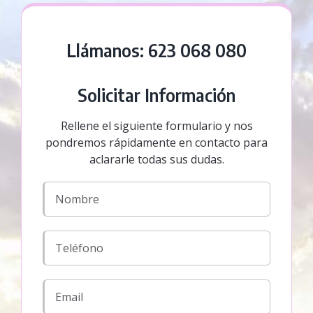
Llámanos:
623 068 080
Solicitar Información
Rellene el siguiente formulario y nos
pondremos rápidamente en contacto para
aclararle todas sus dudas.