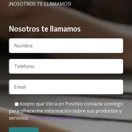
¡NOSOTROS TE LLAMAMOS!
Nosotros te llamamos
Acepto que Vibra en Positivo contacte conmigo
para ofrecerme información sobre sus productos y
servicios.
Política de privacidad