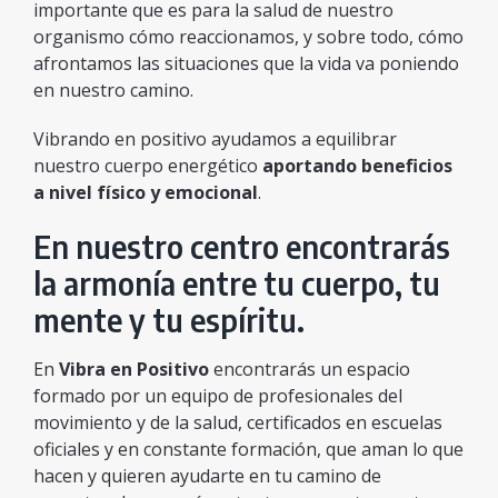
importante que es para la salud de nuestro
organismo cómo reaccionamos, y sobre todo, cómo
afrontamos las situaciones que la vida va poniendo
en nuestro camino.
Vibrando en positivo ayudamos a equilibrar
nuestro cuerpo energético
aportando beneficios
a nivel físico y emocional
.
En nuestro centro encontrarás
la armonía entre tu cuerpo, tu
mente y tu espíritu.
En
Vibra en Positivo
encontrarás un espacio
formado por un equipo de profesionales del
movimiento y de la salud, certificados en escuelas
oficiales y en constante formación, que aman lo que
hacen y quieren ayudarte en tu camino de