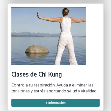
Clases de Chi Kung
Controla tu respiración. Ayuda a eliminar las
tensiones y estrés aportando salud y vitalidad.
+ Información