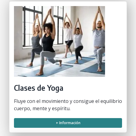
Clases de Yoga
Fluye con el movimiento y consigue el equilibrio
cuerpo, mente y espíritu.
+ Información