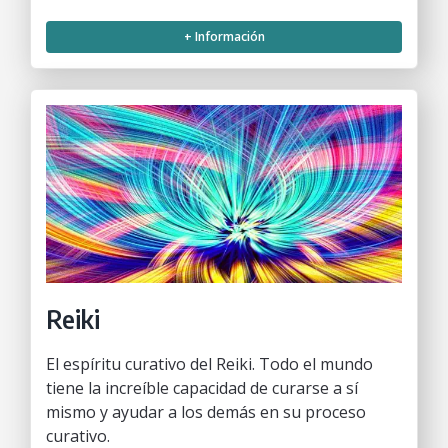
+ Información
Reiki
El espíritu curativo del Reiki. Todo el mundo
tiene la increíble capacidad de curarse a sí
mismo y ayudar a los demás en su proceso
curativo.