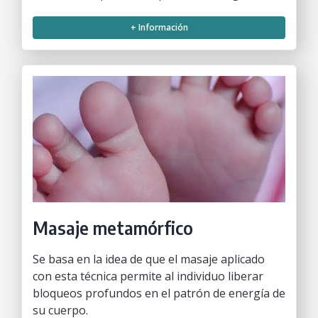
+ Información
Masaje metamórfico
Se basa en la idea de que el masaje aplicado
con esta técnica permite al individuo liberar
bloqueos profundos en el patrón de energía de
su cuerpo.