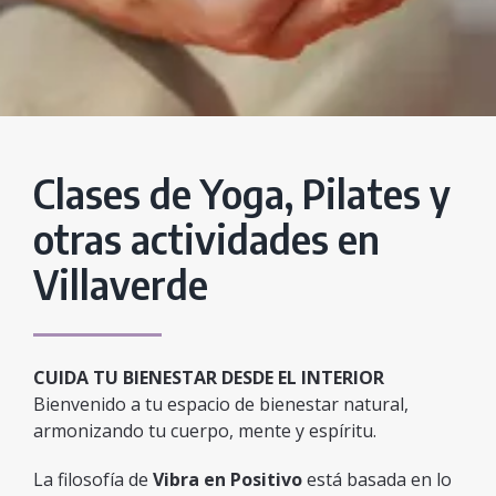
Clases de Yoga, Pilates y
otras actividades en
Villaverde
CUIDA TU BIENESTAR DESDE EL INTERIOR
Bienvenido a tu espacio de bienestar natural,
armonizando tu cuerpo, mente y espíritu.
La filosofía de
Vibra en Positivo
está basada en lo