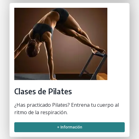
Clases de Pilates
¿Has practicado Pilates? Entrena tu cuerpo al
ritmo de la respiración.
+ Información