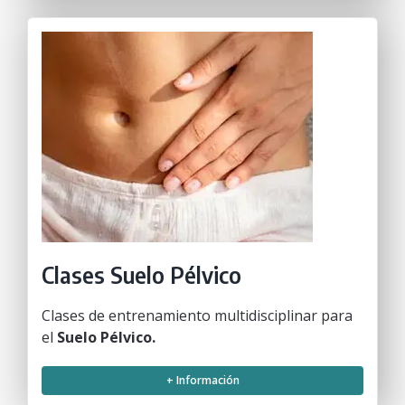
Clases Suelo Pélvico
Clases de entrenamiento multidisciplinar para
el
Suelo Pélvico.
+ Información