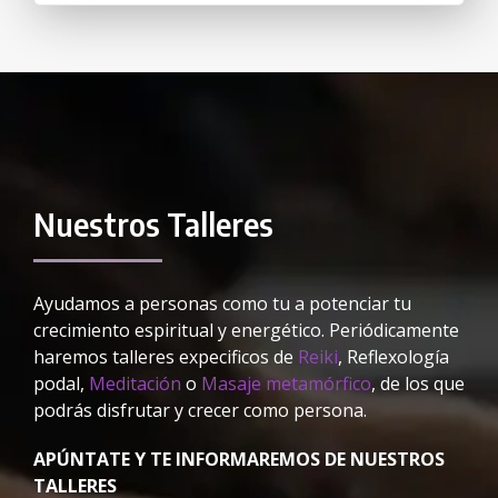
Nuestros Talleres
Ayudamos a personas como tu a potenciar tu
crecimiento espiritual y energético. Periódicamente
haremos talleres expecificos de
Reiki
, Reflexología
podal,
Meditación
o
Masaje metamórfico
, de los que
podrás disfrutar y crecer como persona.
APÚNTATE Y TE INFORMAREMOS DE NUESTROS
TALLERES