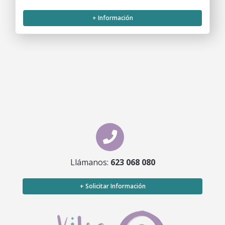
+ Información
Llámanos:
623 068 080
+ Solicitar Información