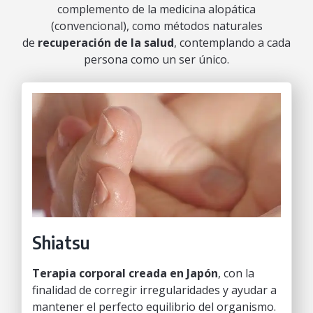
complemento de la medicina alopática
(convencional), como métodos naturales
de
recuperación de la salud
, contemplando a cada
persona como un ser único.
Shiatsu
Terapia corporal creada en Japón
, con la
finalidad de corregir irregularidades y ayudar a
mantener el perfecto equilibrio del organismo.