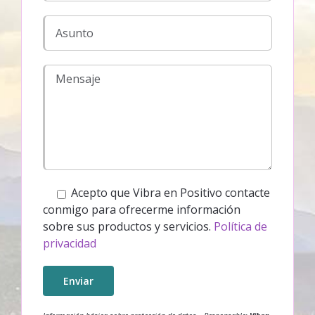
Acepto que Vibra en Positivo contacte
conmigo para ofrecerme información
sobre sus productos y servicios.
Política de
privacidad